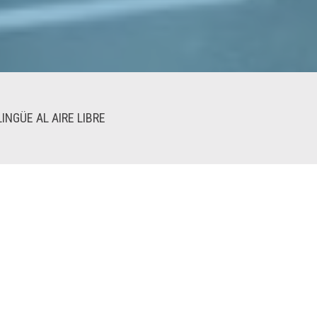
LINGÜE AL AIRE LIBRE