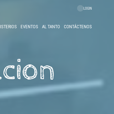
LOGIN
ISTERIOS
EVENTOS
AL TANTO
CONTÁCTENOS
acion