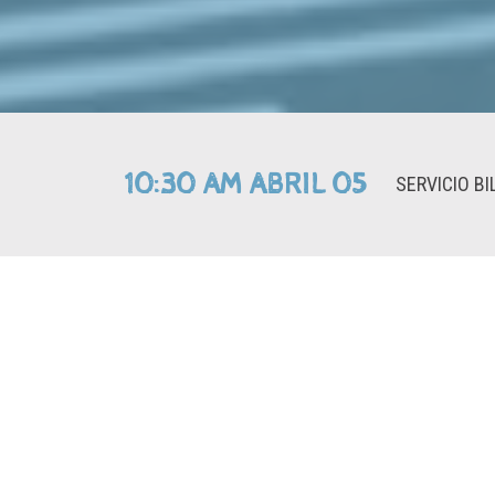
10:30 AM ABRIL 05
SERVICIO BI