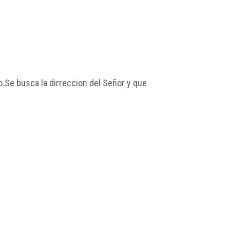
o.Se busca la dirreccion del Señor y que