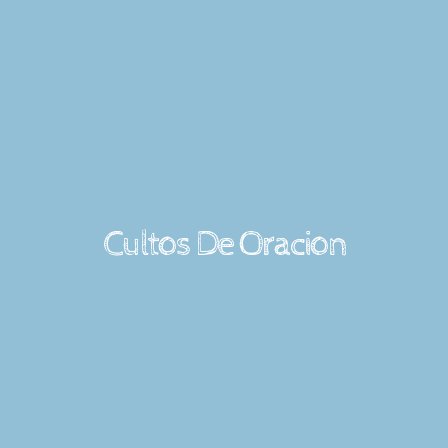
Cultos De Oracion