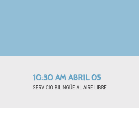
10:30 AM ABRIL 05
SERVICIO BILINGÜE AL AIRE LIBRE